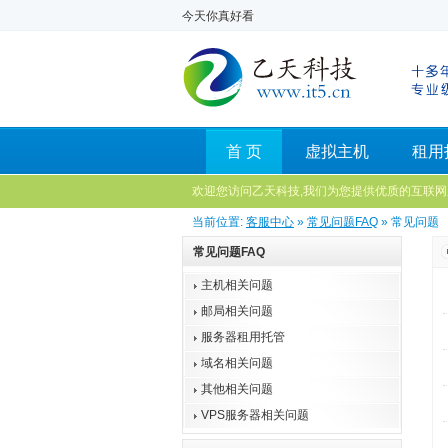
今天你真好看
首 页
虚拟主机
租用
欢迎您访问乙天科技,我们为您提供优质的互联网
当前位置:
客服中心
»
常见问题FAQ
» 常见问题
常见问题FAQ
主机相关问题
邮局相关问题
服务器租用托管
域名相关问题
其他相关问题
VPS服务器相关问题