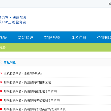
托管
网站建设
客服系统
域名注册
企业邮
服务!
常见问题
主机相关问题 - 主机管理地址
邮局相关问题 - 尚易邮局可销售区域
邮局相关问题 - 尚易邮局更改域名申请书
邮局相关问题 - 尚易邮局绑定域别名申请书
邮局相关问题 - 尚易邮局管理员密码取回申请表