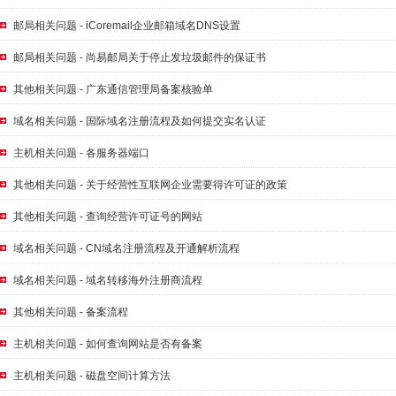
邮局相关问题 - iCoremail企业邮箱域名DNS设置
邮局相关问题 - 尚易邮局关于停止发垃圾邮件的保证书
其他相关问题 - 广东通信管理局备案核验单
域名相关问题 - 国际域名注册流程及如何提交实名认证
主机相关问题 - 各服务器端口
其他相关问题 - 关于经营性互联网企业需要得许可证的政策
其他相关问题 - 查询经营许可证号的网站
域名相关问题 - CN域名注册流程及开通解析流程
域名相关问题 - 域名转移海外注册商流程
其他相关问题 - 备案流程
主机相关问题 - 如何查询网站是否有备案
主机相关问题 - 磁盘空间计算方法