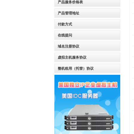
产品服务价格表
产品管理地址
付款方式
在线提问
域名注册协议
虚拟主机服务协议
整机租用（托管）协议