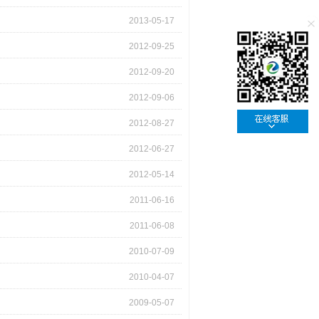
2013-05-17
2012-09-25
2012-09-20
2012-09-06
2012-08-27
2012-06-27
2012-05-14
2011-06-16
2011-06-08
2010-07-09
2010-04-07
2009-05-07