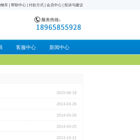
购物车
|
帮助中心
|
付款方式
|
会员中心
|
投诉与建议
局
客服中心
新闻中心
2015-06-18
2014-03-26
2014-03-26
2014-03-25
2013-10-12