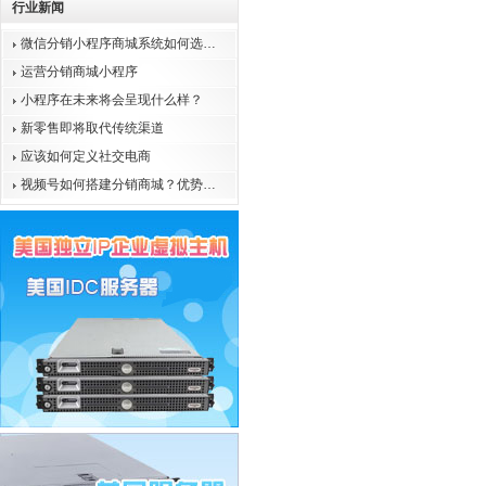
行业新闻
微信分销小程序商城系统如何选…
运营分销商城小程序
小程序在未来将会呈现什么样？
新零售即将取代传统渠道
应该如何定义社交电商
视频号如何搭建分销商城？优势…