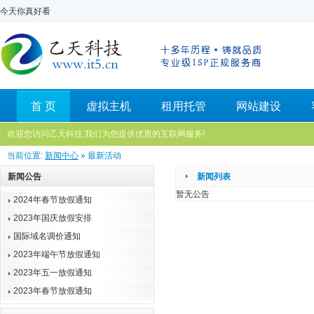
今天你真好看
首 页
虚拟主机
租用托管
网站建设
欢迎您访问乙天科技,我们为您提供优质的互联网服务!
当前位置:
新闻中心
» 最新活动
新闻公告
新闻列表
暂无公告
2024年春节放假通知
2023年国庆放假安排
国际域名调价通知
2023年端午节放假通知
2023年五一放假通知
2023年春节放假通知