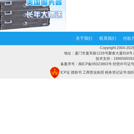
关于我们
联系我们
付款
Copyright 2004-
地址：厦门市厦禾路1226号聚泰大厦918号 邮编：3
技术支持：18965855928 
备案序号：闽ICP备05023863号 经营许可证号：
ICP证
授权书
工商营业执照
税务登记证书
组