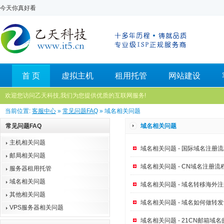
今天你真好看
首 页
虚拟主机
租用托管
网站建设
欢迎您访问乙天科技,我们为您提供优质的互联网服务!
当前位置:
客服中心
»
常见问题FAQ
» 域名相关问题
常见问题FAQ
域名相关问题
主机相关问题
域名相关问题 - 国际域名注册
邮局相关问题
域名相关问题 - CN域名注册
服务器租用托管
域名相关问题
域名相关问题 - 域名转移海外
其他相关问题
域名相关问题 - 域名如何做转
VPS服务器相关问题
域名相关问题 - 21CN邮箱域