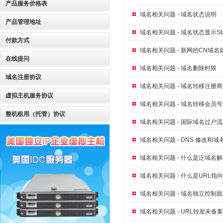
产品服务价格表
域名相关问题 - 域名状态说明
产品管理地址
域名相关问题 - 域名状态显示Status: 
付款方式
域名相关问题 - 新网的CN域名
在线提问
域名相关问题 - 域名删除时限
域名注册协议
域名相关问题 - 域名转移注册
虚拟主机服务协议
域名相关问题 - 域名转移会员
整机租用（托管）协议
域名相关问题 - 国际域名过户
域名相关问题 - DNS 修改和
域名相关问题 - 什么是泛域名
域名相关问题 - 什么是URL
域名相关问题 - 域名独立控制面
域名相关问题 - URL转发未备