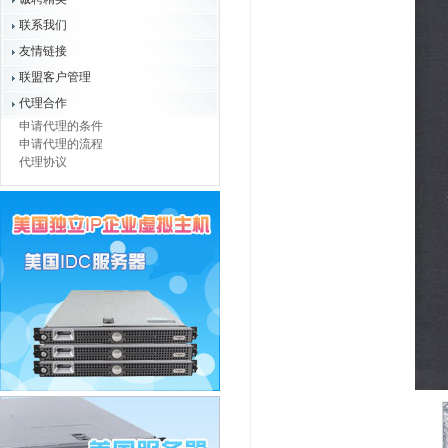
联系我们
友情链接
联盟客户管理
代理合作
申请代理的条件
申请代理的流程
代理协议