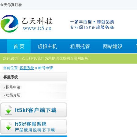
今天你真好看
首 页
虚拟主机
租用托管
网站建设
欢迎您访问乙天科技,我们为您提供优质的互联网服务!
当前位置:
客服系统
» 帐号申请
客服系统
帐号申请
功能介绍