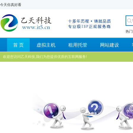
今天你真好看
热门
首 页
虚拟主机
租用托管
网站建设
欢迎您访问乙天科技,我们为您提供优质的互联网服务!